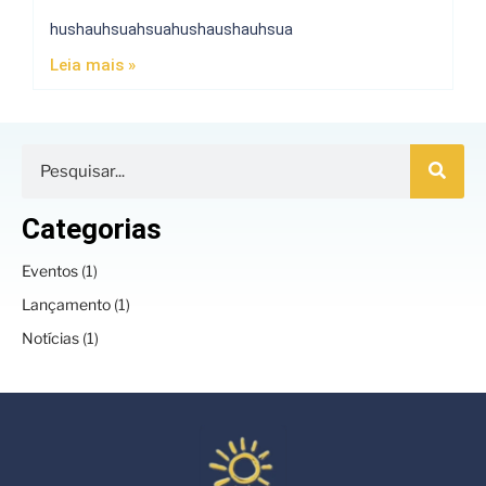
hushauhsuahsuahushaushauhsua
Leia mais »
Categorias
Eventos
(1)
Lançamento
(1)
Notícias
(1)