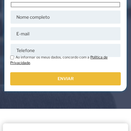
Ao informar os meus dados, concordo com a
Política de
Privacidade
.