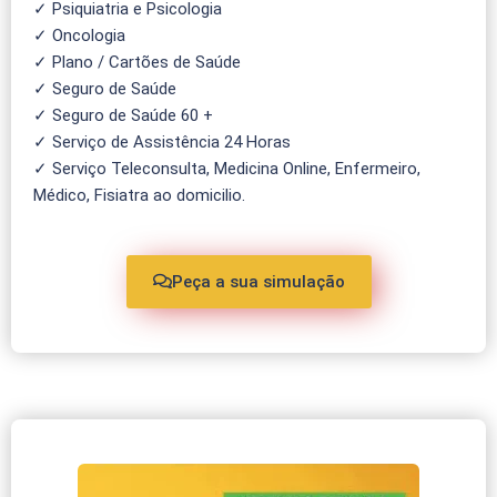
✓ Psiquiatria e Psicologia
✓ Oncologia
✓ Plano / Cartões de Saúde
✓ Seguro de Saúde
✓ Seguro de Saúde 60 +
✓ Serviço de Assistência 24 Horas
✓ Serviço Teleconsulta, Medicina Online, Enfermeiro,
Médico, Fisiatra ao domicilio.
Peça a sua simulação