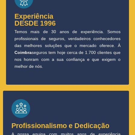
Experiência
DESDE 1996
Temos mais de 30 anos de experiência. Somos
profissionais de seguros, verdadeiros conhecedores
das melhores soluções que o mercado oferece. À
Coimbra
seguros tem hoje cerca de 1.700 clientes que
nos honram com a sua confiança e que exigem o
melhor de nós.
Profissionalismo e Dedicação
A nossa equipa com muitos anos de experiência