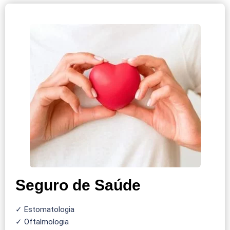
Seguro de Saúde
✓ Estomatologia
✓ Oftalmologia