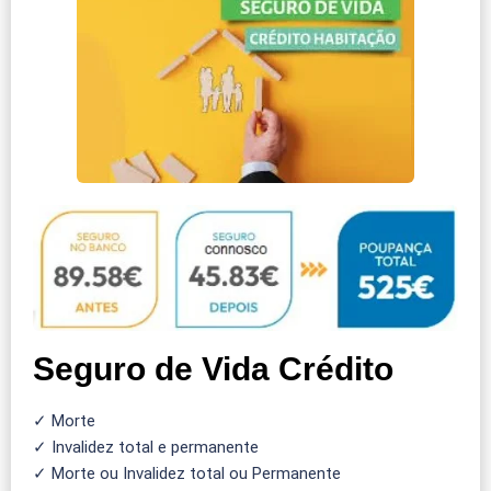
Seguro de Vida Crédito
✓ Morte
✓ Invalidez total e permanente
✓ Morte ou Invalidez total ou Permanente