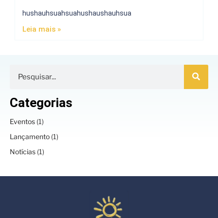
hushauhsuahsuahushaushauhsua
Leia mais »
Categorias
Eventos
(1)
Lançamento
(1)
Notícias
(1)